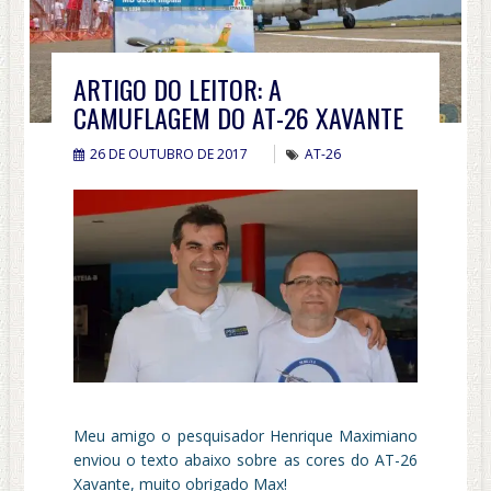
ARTIGO DO LEITOR: A
CAMUFLAGEM DO AT-26 XAVANTE
26 DE OUTUBRO DE 2017
AT-26
Meu amigo o pesquisador Henrique Maximiano
enviou o texto abaixo sobre as cores do AT-26
Xavante, muito obrigado Max!