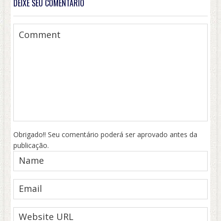
DEIXE SEU COMENTÁRIO
Obrigado!! Seu comentário poderá ser aprovado antes da
publicação.