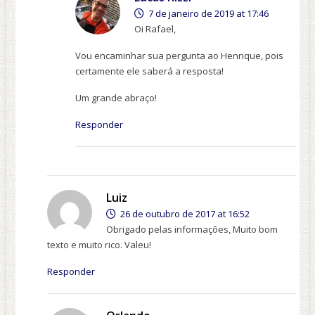
7 de janeiro de 2019 at 17:46
Oi Rafael,
Vou encaminhar sua pergunta ao Henrique, pois
certamente ele saberá a resposta!
Um grande abraço!
Responder
Luiz
26 de outubro de 2017 at 16:52
Obrigado pelas informações, Muito bom
texto e muito rico. Valeu!
Responder