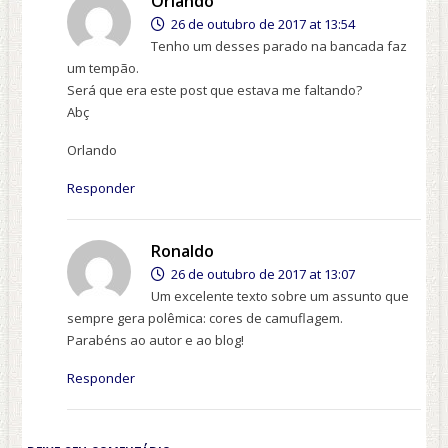
Orlando
26 de outubro de 2017 at 13:54
Tenho um desses parado na bancada faz
um tempão.
Será que era este post que estava me faltando?
Abç
Orlando
Responder
Ronaldo
26 de outubro de 2017 at 13:07
Um excelente texto sobre um assunto que
sempre gera polêmica: cores de camuflagem.
Parabéns ao autor e ao blog!
Responder