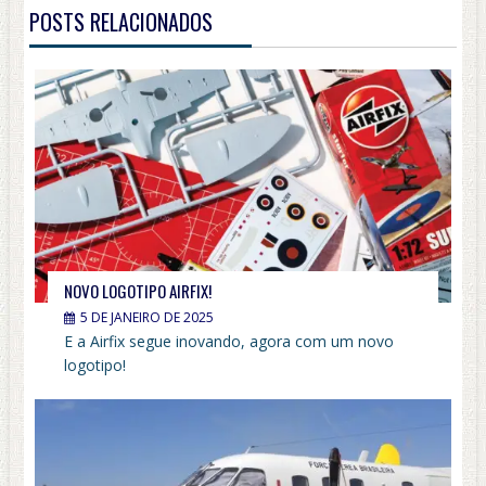
POSTS RELACIONADOS
NOVO LOGOTIPO AIRFIX!
5 DE JANEIRO DE 2025
E a Airfix segue inovando, agora com um novo
logotipo!