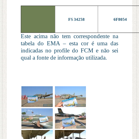
FS 34258
6F8054
Este acima não tem correspondente na
tabela do EMA – esta cor é uma das
indicadas no profile do FCM e não sei
qual a fonte de informação utilizada.