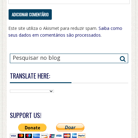
Este site utiliza o Akismet para reduzir spam.
Saiba como
seus dados em comentários são processados
.
TRANSLATE HERE:
SUPPORT US!