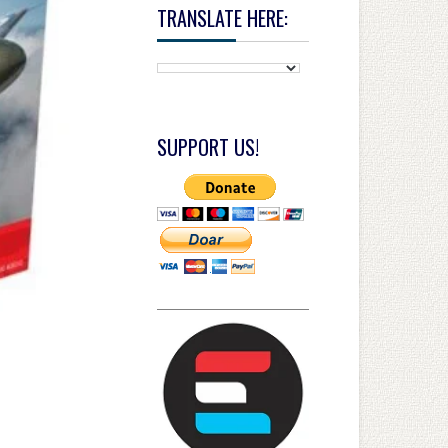
TRANSLATE HERE:
SUPPORT US!