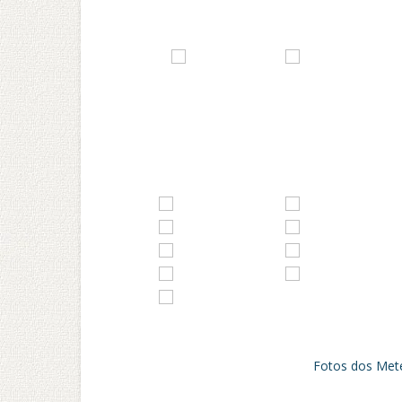
Fotos dos Met