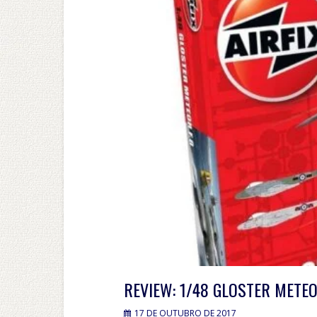
REVIEW: 1/48 GLOSTER METEO
17 DE OUTUBRO DE 2017