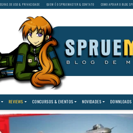
EGRAS DE USO & PRIVACIDADE
QUEM É O SPRUEMASTER & CONTATO
COMO APOIAR O BLOG S
REVIEWS
CONCURSOS & EVENTOS
NOVIDADES
DOWNLOADS