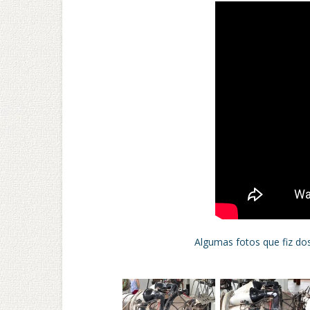
Algumas fotos que fiz d